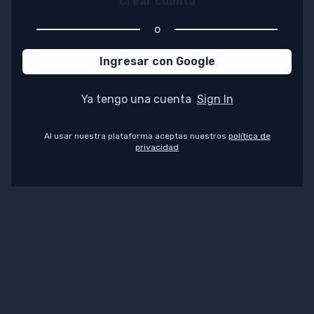
Crear cuenta
o
Ingresar con Google
Ya tengo una cuenta
Sign In
Al usar nuestra plataforma aceptas nuestros
política de
privacidad